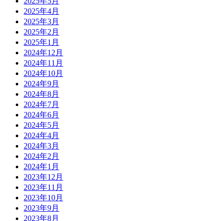
2025年5月
2025年4月
2025年3月
2025年2月
2025年1月
2024年12月
2024年11月
2024年10月
2024年9月
2024年8月
2024年7月
2024年6月
2024年5月
2024年4月
2024年3月
2024年2月
2024年1月
2023年12月
2023年11月
2023年10月
2023年9月
2023年8月