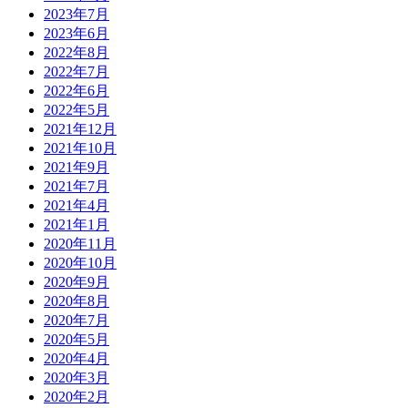
2023年7月
2023年6月
2022年8月
2022年7月
2022年6月
2022年5月
2021年12月
2021年10月
2021年9月
2021年7月
2021年4月
2021年1月
2020年11月
2020年10月
2020年9月
2020年8月
2020年7月
2020年5月
2020年4月
2020年3月
2020年2月