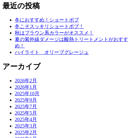
最近の投稿
冬におすすめ！ショートボブ
冬こそスッキリショートボブ！
秋はブラウン系カラーがオススメ！
夏の紫外線ダメージは酸熱トリートメントがおすす
め！
ハイライト オリーブグレージュ
アーカイブ
2026年2月
2026年1月
2025年10月
2025年9月
2025年7月
2025年5月
2025年4月
2025年3月
2025年2月