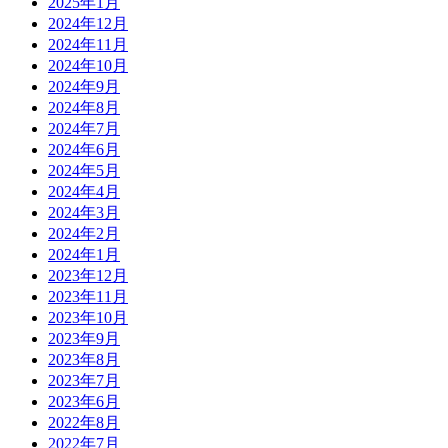
2025年1月
2024年12月
2024年11月
2024年10月
2024年9月
2024年8月
2024年7月
2024年6月
2024年5月
2024年4月
2024年3月
2024年2月
2024年1月
2023年12月
2023年11月
2023年10月
2023年9月
2023年8月
2023年7月
2023年6月
2022年8月
2022年7月