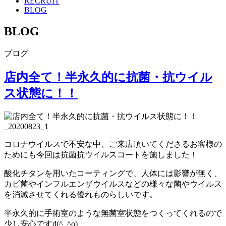
RECRUIT
BLOG
BLOG
ブログ
店内全て！半永久的に抗菌・抗ウイル
ス状態に！！
コロナウイルスで不安な中、ご来店頂いてくださるお客様の
ためにも今回は抗菌抗ウイルスコートを施しました！
酸化チタンを用いたコーティングで、人体には影響が無く、
カビ菌やインフルエンザウイルスなどの様々な菌やウイルス
を消滅させてくれる優れものらしいです。
半永久的に手術室のような無菌室状態をつくってくれるので
少し安心ですd(^_^o)