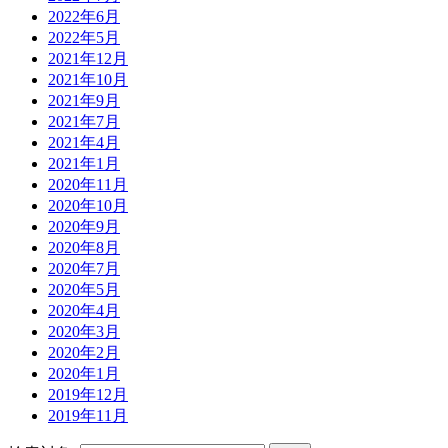
2022年6月
2022年5月
2021年12月
2021年10月
2021年9月
2021年7月
2021年4月
2021年1月
2020年11月
2020年10月
2020年9月
2020年8月
2020年7月
2020年5月
2020年4月
2020年3月
2020年2月
2020年1月
2019年12月
2019年11月